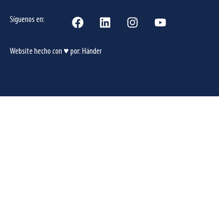
Síguenos en:
Website hecho con ♥ por:
Händer