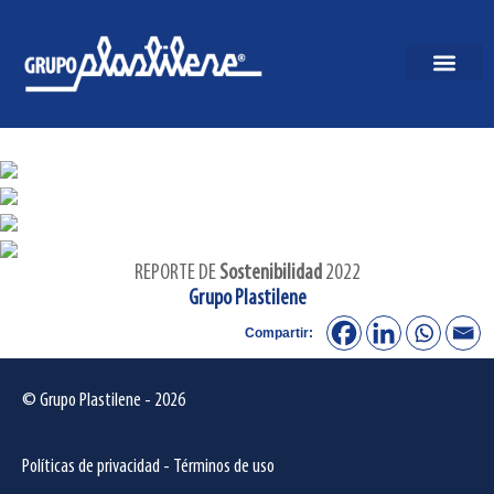
REPORTE DE
Sostenibilidad
2022
Grupo Plastilene
Compartir:
© Grupo Plastilene - 2026
Políticas de privacidad
-
Términos de uso