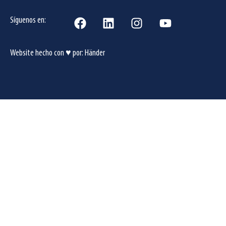
Síguenos en:
Website hecho con ♥ por:
Händer