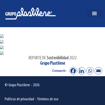
REPORTE DE
Sostenibilidad
2022
Grupo Plastilene
Compartir:
© Grupo Plastilene - 2026
Políticas de privacidad
-
Términos de uso