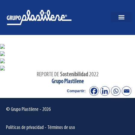
REPORTE DE
Sostenibilidad
2022
Grupo Plastilene
Compartir:
© Grupo Plastilene - 2026
Políticas de privacidad
-
Términos de uso