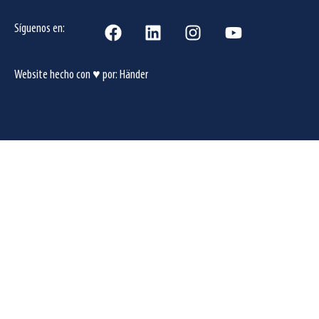
Síguenos en:
Website hecho con ♥ por:
Händer