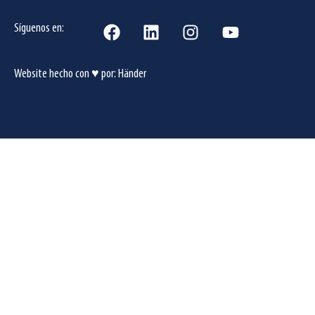
Síguenos en:
Website hecho con ♥ por:
Händer