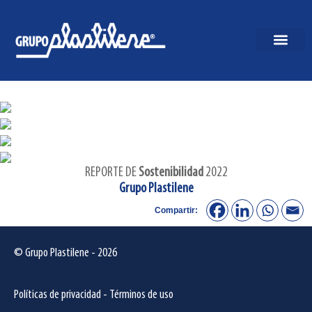
REPORTE DE
Sostenibilidad
2022
Grupo Plastilene
Compartir:
© Grupo Plastilene - 2026
Políticas de privacidad
-
Términos de uso