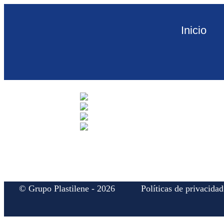
Inicio
© Grupo Plastilene - 2026
Políticas de privacidad