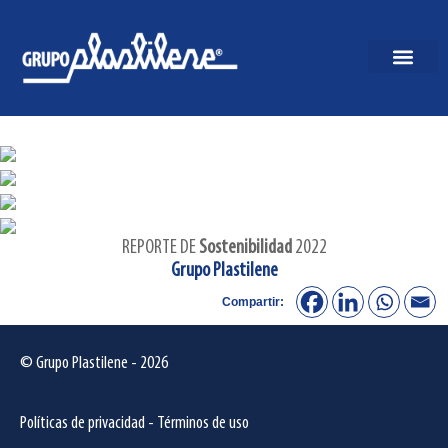
REPORTE DE
Sostenibilidad
2022
Grupo Plastilene
Compartir:
© Grupo Plastilene - 2026
Políticas de privacidad
-
Términos de uso