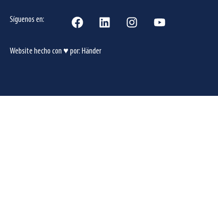
Síguenos en:
Website hecho con ♥ por:
Händer