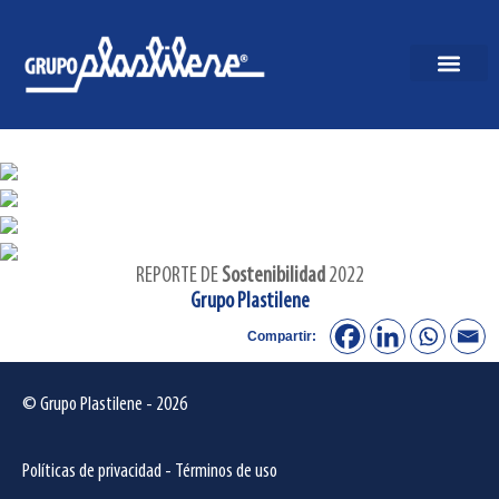
REPORTE DE
Sostenibilidad
2022
Grupo Plastilene
Compartir:
© Grupo Plastilene - 2026
Políticas de privacidad
-
Términos de uso