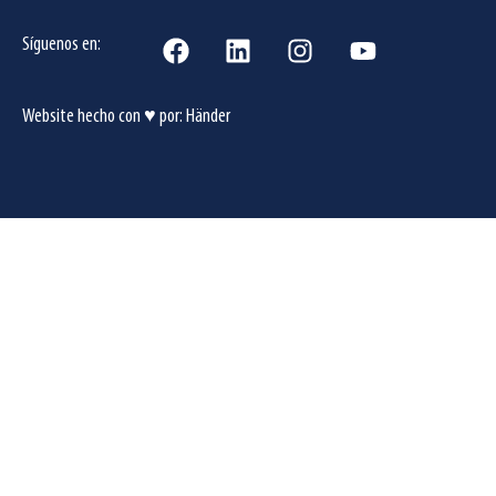
Síguenos en:
Website hecho con ♥ por:
Händer