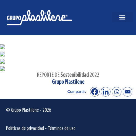
REPORTE DE
Sostenibilidad
2022
Grupo Plastilene
Compartir:
© Grupo Plastilene - 2026
Políticas de privacidad
-
Términos de uso