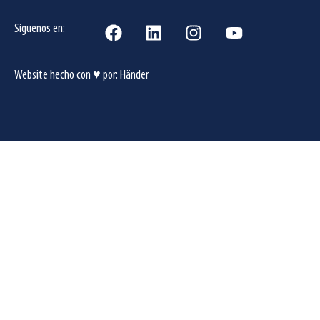
Síguenos en:
Website hecho con ♥ por:
Händer