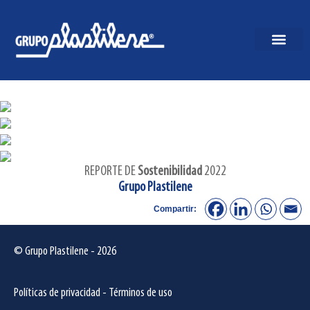
REPORTE DE
Sostenibilidad
2022
Grupo Plastilene
Compartir:
© Grupo Plastilene - 2026
Políticas de privacidad
-
Términos de uso