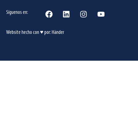
Síguenos en:
Website hecho con ♥ por:
Händer