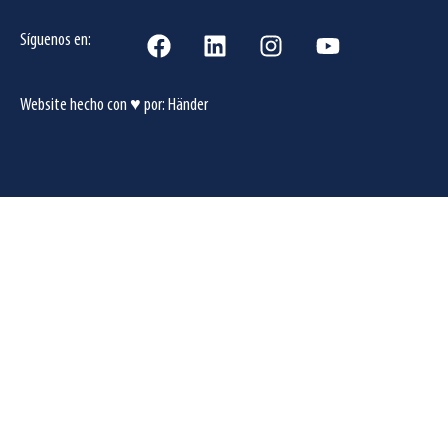
Síguenos en:
Website hecho con ♥ por:
Händer