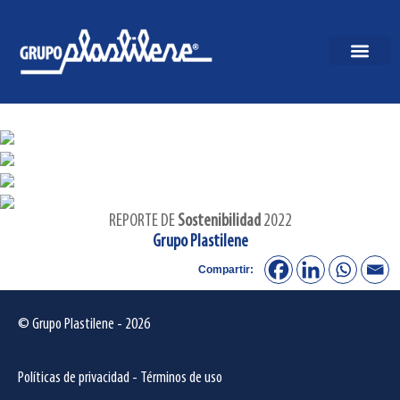
REPORTE DE
Sostenibilidad
2022
Grupo Plastilene
Compartir:
© Grupo Plastilene - 2026
Políticas de privacidad
-
Términos de uso