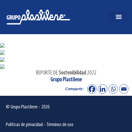
REPORTE DE
Sostenibilidad
2022
Grupo Plastilene
Compartir:
© Grupo Plastilene - 2026
Políticas de privacidad
-
Términos de uso