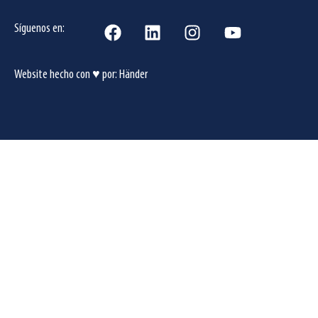
Síguenos en:
Website hecho con ♥ por:
Händer