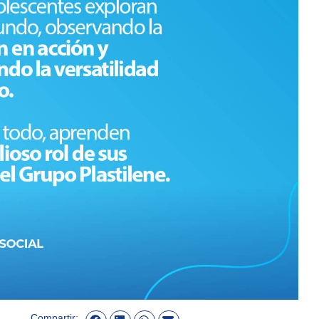
Compartir: