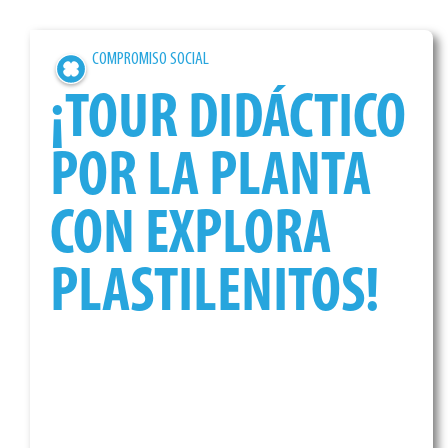
COMPROMISO SOCIAL
¡TOUR DIDÁCTICO
POR LA PLANTA
CON EXPLORA
PLASTILENITOS!