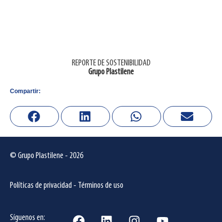
REPORTE DE SOSTENIBILIDAD
Grupo Plastilene
Compartir:
© Grupo Plastilene - 2026
Políticas de privacidad
-
Términos de uso
Síguenos en: