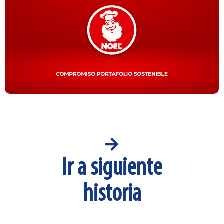
Ir a siguiente
historia