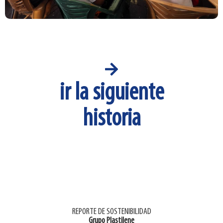
ir la siguiente
historia
REPORTE DE SOSTENIBILIDAD
Grupo Plastilene