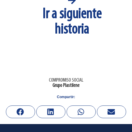
Ir a siguiente
historia
COMPROMISO SOCIAL​
Grupo Plastilene
Compartir: