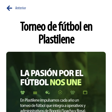
Anterior
Torneo de fútbol en
Plastilene